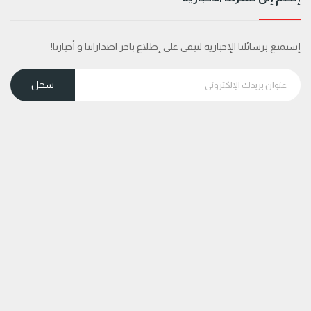
إستمتع برسائلنا الإخبارية لتبقى على إطلاع بآخر اصداراتنا و أخبارنا!