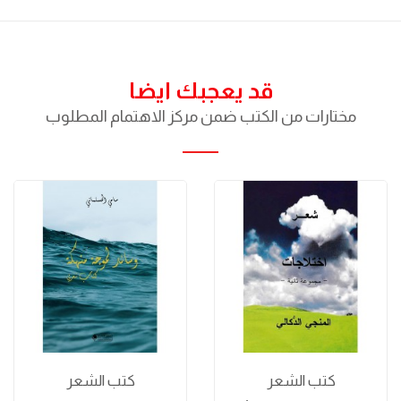
قد يعجبك ايضا
مختارات من الكتب ضمن مركز الاهتمام المطلوب
كتب الشعر
كتب الشعر