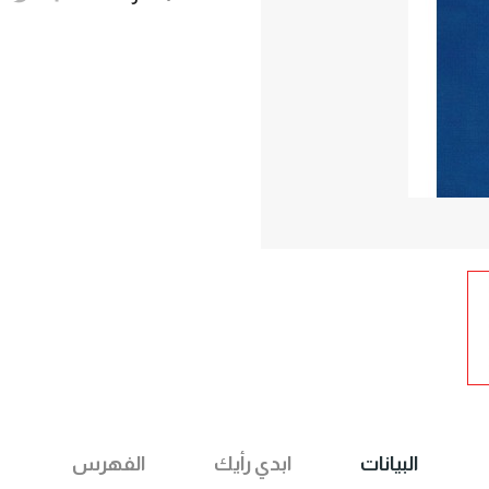
البيانات
ابدي رأيك
الفهرس