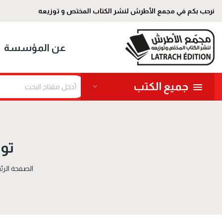
نرحب بكم في مجمع الأطرش لنشر الكتاب المختص و توزيعه
عن المؤسسة
جميع الكتب
توز
الصفحة الرئ