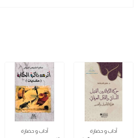
آداب و حضارة
آداب و حضارة