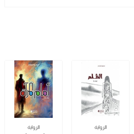
الرواية
الرواية