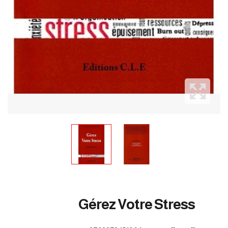
Gérez Votre Stress