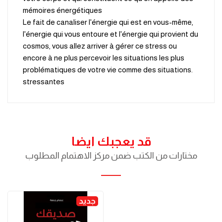
mémoires énergétiques
Le fait de canaliser l'énergie qui est en vous-même,
l'énergie qui vous entoure et l'énergie qui provient du
cosmos, vous allez arriver à gérer ce stress ou
encore à ne plus percevoir les situations les plus
.problématiques de votre vie comme des situations
stressantes
قد يعجبك ايضا
مختارات من الكتب ضمن مركز الاهتمام المطلوب
جديد