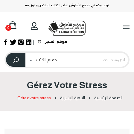
نرحب بكم في مجمع الأطرش لنشر الكتاب المختص و توزيعه
0
موقع المتجر
Gérez Votre Stress
الصفحة الرئيسية
التنمية البشرية
Gérez votre stress