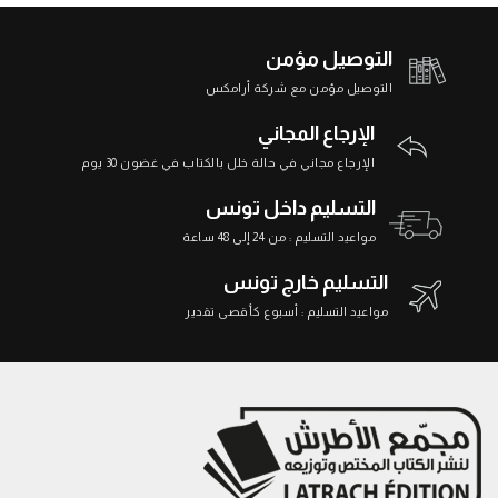
التوصيل مؤمن
التوصيل مؤمن مع شركة أرامكس
الإرجاع المجاني
الإرجاع مجاني في حالة خلل بالكتاب في غضون 30 يوم
التسليم داخل تونس
مواعيد التسليم : من 24 إلى 48 ساعة
التسليم خارج تونس
مواعيد التسليم : أسبوع كأقصى تقدير