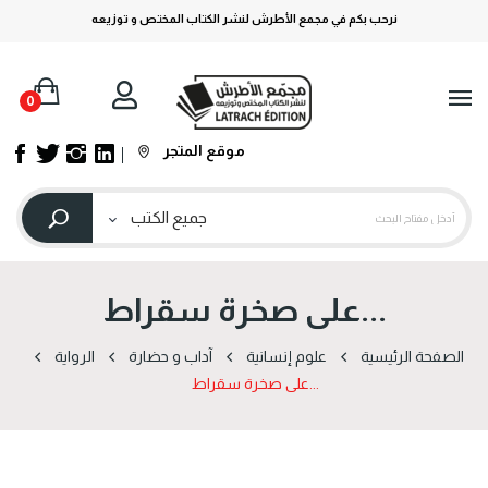
نرحب بكم في مجمع الأطرش لنشر الكتاب المختص و توزيعه
0
موقع المتجر
...على صخرة سقراط
الصفحة الرئيسية
علوم إنسانية
آداب و حضارة
الرواية
...على صخرة سقراط