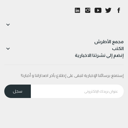

مجمع الأطرش

الكتب
إنضم إلى نشرتنا الاخبارية
إستمتع برسائلنا الإخبارية لتبقى على إطلاع بآخر اصداراتنا و أخبارنا!