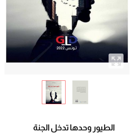
الطيور وحدها تدخل الجنة