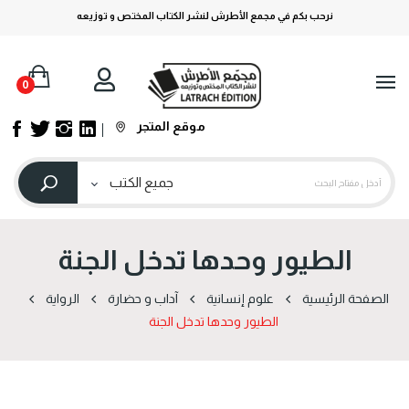
نرحب بكم في مجمع الأطرش لنشر الكتاب المختص و توزيعه
0
موقع المتجر
الطيور وحدها تدخل الجنة
الصفحة الرئيسية
علوم إنسانية
آداب و حضارة
الرواية
الطيور وحدها تدخل الجنة