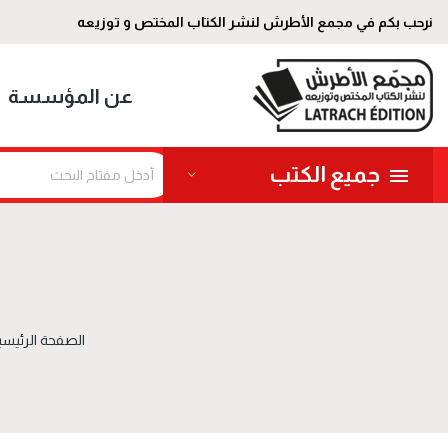
نرحب بكم في مجمع الأطرش لنشر الكتاب المختص و توزيعه
عن المؤسسة
جميع الكتب
الصفحة الرئيسي