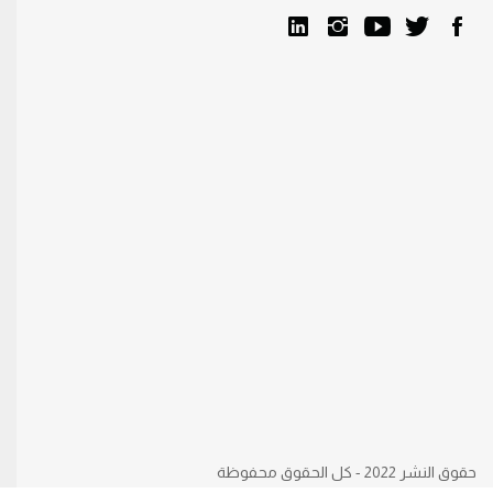
حقوق النشر 2022 - كل الحقوق محفوظة