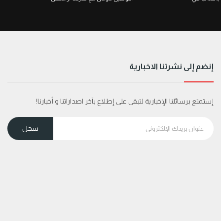
إنضم إلى نشرتنا الاخبارية
إستمتع برسائلنا الإخبارية لتبقى على إطلاع بآخر اصداراتنا و أخبارنا!