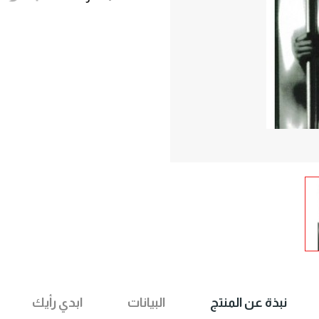
نبذة عن المنتج
البيانات
ابدي رأيك