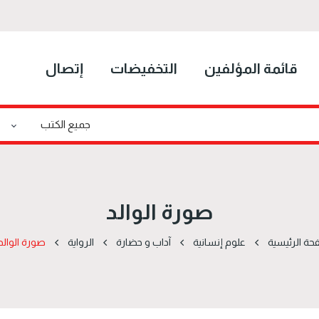
قائمة المؤلفين
التخفيضات
إتصال
صورة الوالد
حة الرئيسية
علوم إنسانية
آداب و حضارة
الرواية
صورة الوالد