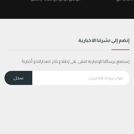
إنضم إلى نشرتنا الاخبارية
إستمتع برسائلنا الإخبارية لتبقى على إطلاع بآخر اصداراتنا و أخبارنا!