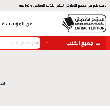
نرحب بكم في مجمع الأطرش لنشر الكتاب المختص و توزيعه
عن المؤسسة
جميع الكتب
الصف