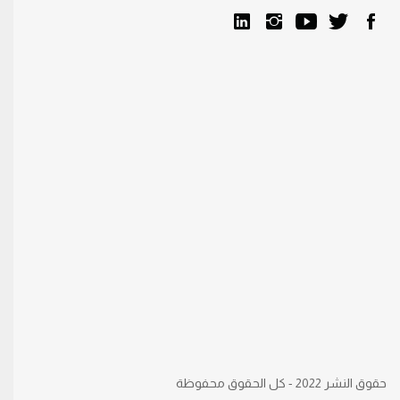
حقوق النشر 2022 - كل الحقوق محفوظة