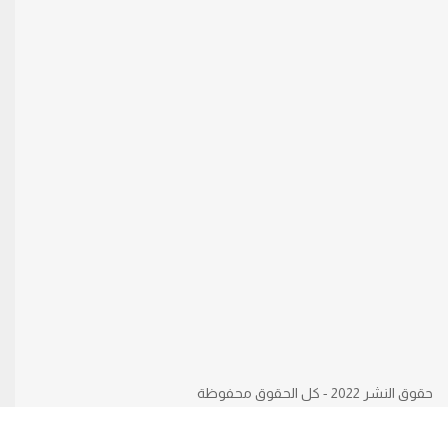
حقوق النشر 2022 - كل الحقوق محفوظة