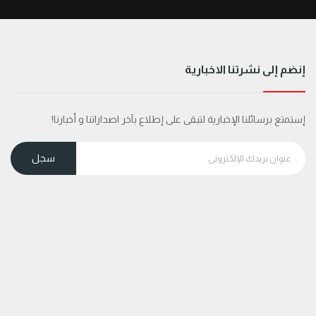
إنضم إلى نشرتنا الاخبارية
إستمتع برسائلنا الإخبارية لتبقى على إطلاع بآخر اصداراتنا و أخبارنا!