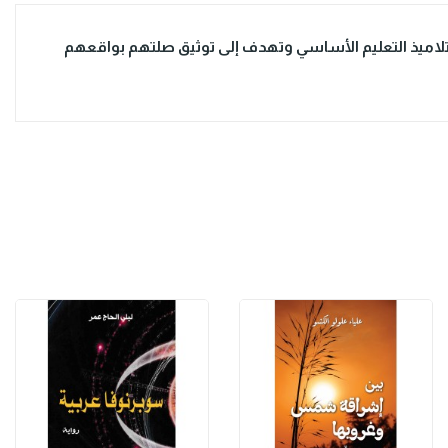
ميذ التعليم الأساسي وتهدف إلى توثيق صلتهم بواقعهم