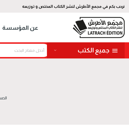
نرحب بكم في مجمع الأطرش لنشر الكتاب المختص و توزيعه
عن المؤسسة
جميع الكتب
الصف