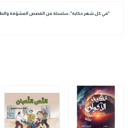
"في كل شهر حكاية"، سلسلة من القصص المشوّقة والطريف