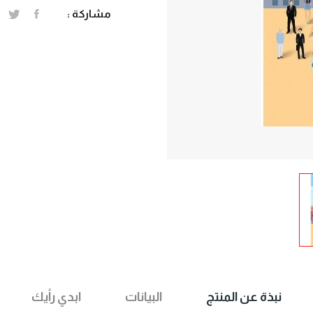
مشاركة :
نبذة عن المنتج
البيانات
ابدي رأيك