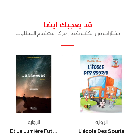
قد يعجبك ايضا
مختارات من الكتب ضمن مركز الاهتمام المطلوب
الرواية
الرواية
... Et La Lumière Fut
L’école Des Souris