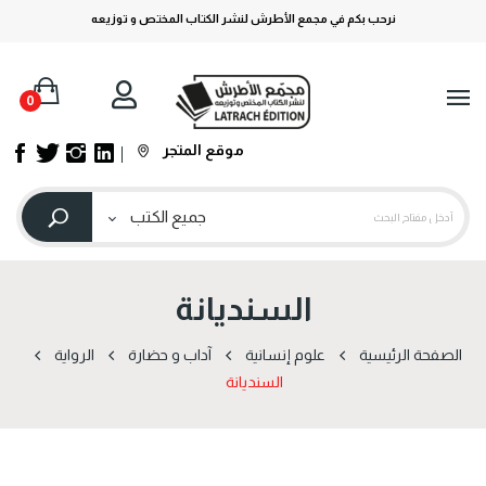
نرحب بكم في مجمع الأطرش لنشر الكتاب المختص و توزيعه
0
موقع المتجر
السنديانة
الصفحة الرئيسية
علوم إنسانية
آداب و حضارة
الرواية
السنديانة