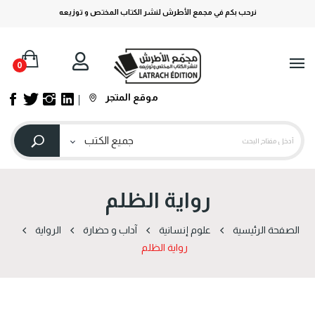
نرحب بكم في مجمع الأطرش لنشر الكتاب المختص و توزيعه
0
موقع المتجر
رواية الظلم
الصفحة الرئيسية
علوم إنسانية
آداب و حضارة
الرواية
رواية الظلم