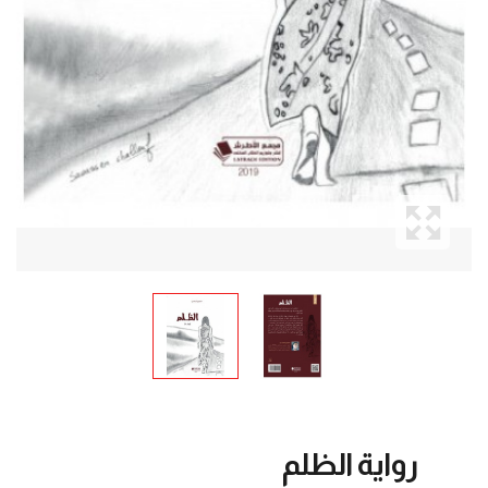
رواية الظلم