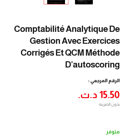
Comptabilité Analytique De
Gestion Avec Exercices
Corrigés Et QCM Méthode
D'autoscoring
الرقم المرجعي :
15.50 د.ت.‏
بدون الضريبة
متوفر