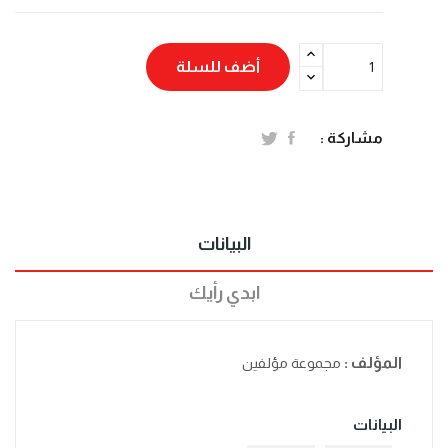
أضف للسلة
مشاركة :
البيانات
ابدي رأيك
المؤلف :
مجموعة مؤلفين
البيانات