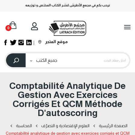
نرحب بكم في مجمع الأطرش لنشر الكتاب المختص و توزيعه
0
موقع المتجر
Comptabilité Analytique De
Gestion Avec Exercices
Corrigés Et QCM Méthode
D'autoscoring
الصفحة الرئيسية
العلوم الإقتصادیة و التصرّف
المحاسبة
Comptabilité analytique de gestion avec exercices corrigés et QCM