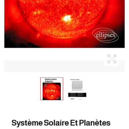
Système Solaire Et Planètes