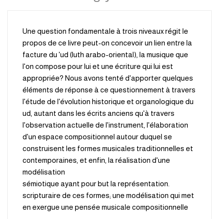
Une question fondamentale à trois niveaux régit le
propos de ce livre peut-on concevoir un lien entre la
facture du 'ud (luth arabo-oriental), la musique que
l'on compose pour lui et une écriture qui lui est
appropriée? Nous avons tenté d'apporter quelques
éléments de réponse à ce questionnement à travers
l'étude de l'évolution historique et organologique du
ud, autant dans les écrits anciens qu'à travers
l'observation actuelle de l'instrument, l'élaboration
d'un espace compositionnel autour duquel se
construisent les formes musicales traditionnelles et
contemporaines, et enfin, la réalisation d'une
modélisation
.sémiotique ayant pour but la représentation
scripturaire de ces formes; une modélisation qui met
en exergue une pensée musicale compositionnelle