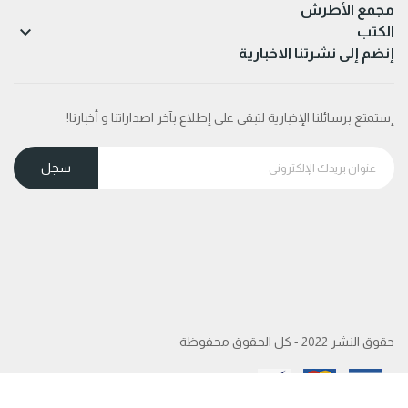
مجمع الأطرش

الكتب
إنضم إلى نشرتنا الاخبارية
إستمتع برسائلنا الإخبارية لتبقى على إطلاع بآخر اصداراتنا و أخبارنا!
حقوق النشر 2022 - كل الحقوق محفوظة