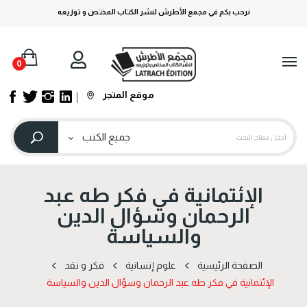
نرحب بكم في مجمع الأطرش لنشر الكتاب المختص و توزيعه
0
موقع المتجر
‬والسياسة
الصفحة الرئيسية
علوم إنسانية
فكر و نقد
الإئتمانية في‭ ‬فكر‭ ‬طه‭ ‬عبد‭ ‬الرحمان وسؤال‭ ‬الدين‭ ‬والسياسة