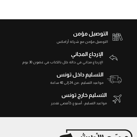
التوصيل مؤمن
التوصيل مؤمن مع شركة أرامكس
الإرجاع المجاني
الإرجاع مجاني في حالة خلل بالكتاب في غضون 30 يوم
التسليم داخل تونس
مواعيد التسليم : من 24 إلى 48 ساعة
التسليم خارج تونس
مواعيد التسليم : أسبوع كأقصى تقدير