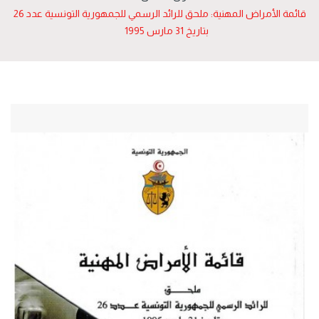
قائمة الأمراض المهنية: ملحق للرائد الرسمي للجمهورية التونسية عدد 26
بتاريخ 31 مارس 1995