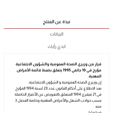
نبذة عن المنتج
البيانات
ابدي رأيك
قرار من وزيري الصحة العمومية والشؤون الاجتماعية
مؤرخ في 10 جانفي 1995 يتعلق بضبط قائمة الأمراض
المهنية.
إن وزيري الصحة العمومية و الشؤون الاجتماعية،
بعد الاطلاع على أحكام القانون عدد 28 لسنة 1994 المؤرخ
في 21 فيفري 1994 المتعلق بالتعويض عن الأضرار الحاصلة
بسبب حوادث الشغل والأمراض المهنية وخاصة الفصل 3
منه.
قررا ما يلي: