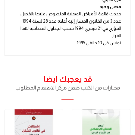
فصل وحيد
حددت قائمة الأمراض المهنية المنصوص عليها بالفصل
عدد 3 من القانون المشار إليه أعلاه عدد 28 لسنة 1994
المؤرخ في 21 فيفري 1994 حسب الجداول المصاحبة لهذا
القرار.
تونس في 10 جانفي 1995.
قد يعجبك ايضا
مختارات من الكتب ضمن مركز الاهتمام المطلوب