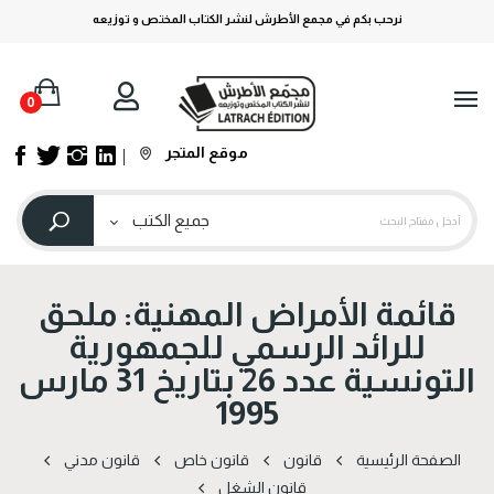
نرحب بكم في مجمع الأطرش لنشر الكتاب المختص و توزيعه
0
موقع المتجر
قائمة الأمراض المهنية: ملحق
للرائد الرسمي للجمهورية
التونسية عدد 26 بتاريخ 31 مارس
1995
الصفحة الرئيسية
قانون
قانون خاص
قانون مدني
قانون الشغل