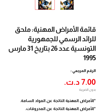
قائمة الأمراض المهنية: ملحق
للرائد الرسمي للجمهورية
التونسية عدد 26 بتاريخ 31 مارس
1995
الرقم المرجعي :
7.00 د.ت.‏
بدون الضريبة
*الأمراض المهنية الناتجة عن المواد السامة.
*الأمراض المهنية الناتجة عن المحروقات.