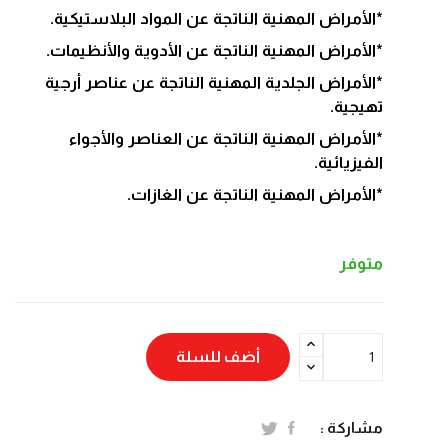
*الأمراض المهنية الناتجة عن المواد البلاستيكية.
*الأمراض المهنية الناتجة عن الأدوية والأنظيمات.
*الأمراض الجلدية المهنية الناتجة عن عناصر أرجية
تهيجية.
*الأمراض المهنية الناتجة عن العناصر والأجواء
الفيزيائية.
*الأمراض المهنية الناتجة عن الغازات.
متوفر
أضف للسلة
مشاركة :