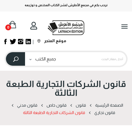
نرحب بكم في مجمع الأطرش لنشر الكتاب المختص و توزيعه
0
موقع المتجر
قانون الشركات التجارية الطبعة
الثالثة
الصفحة الرئيسية
قانون
قانون خاص
قانون مدني
قانون تجاري
قانون الشركات التجارية الطبعة الثالثة