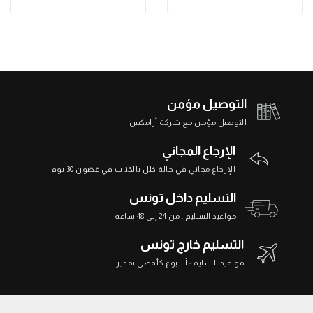
التوصيل مؤمن
التوصيل مؤمن مع شركة أرامكس
الإرجاع المجاني
الإرجاع مجاني في حالة خلل بالكتاب في غضون 30 يوم
التسليم داخل تونس
مواعيد التسليم : من 24 إلى 48 ساعة
التسليم خارج تونس
مواعيد التسليم : أسبوع كأقصى تقدير