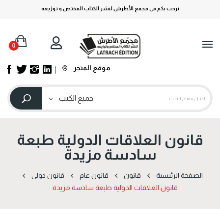
نرحب بكم في مجمع الأطرش لنشر الكتاب المختص و توزيعه
0
موقع المتجر
قانون العلاقات الدولية طبعة
سادسة مزيدة
الصفحة الرئيسية
قانون
قانون عام
قانون دولي
قانون العلاقات الدولية طبعة سادسة مزيدة