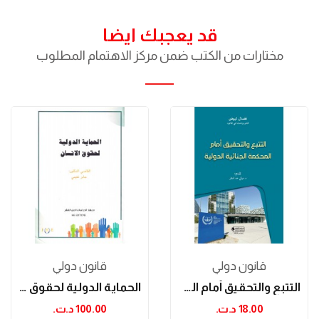
قد يعجبك ايضا
مختارات من الكتب ضمن مركز الاهتمام المطلوب
قانون دولي
قانون دولي
التتبع والتحقيق أمام المحكمة الجنائية الدولية
الحماية الدولية لحقوق الإنسان
18.00 د.ت.‏
100.00 د.ت.‏