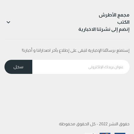
مجمع الأطرش

الكتب
إنضم إلى نشرتنا الاخبارية
إستمتع برسائلنا الإخبارية لتبقى على إطلاع بآخر اصداراتنا و أخبارنا!
حقوق النشر 2022 - كل الحقوق محفوظة