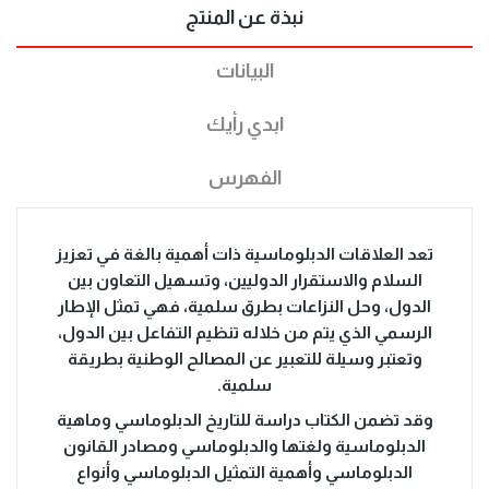
نبذة عن المنتج
البيانات
ابدي رأيك
الفهرس
تعد العلاقات الدبلوماسية ذات أهمية بالغة في تعزيز
السلام والاستقرار الدوليين، وتسهيل التعاون بين
الدول، وحل النزاعات بطرق سلمية، فهي تمثل الإطار
الرسمي الذي يتم من خلاله تنظيم التفاعل بين الدول،
وتعتبر وسيلة للتعبير عن المصالح الوطنية بطريقة
سلمية.
وقد تضمن الكتاب دراسة للتاريخ الدبلوماسي وماهية
الدبلوماسية ولغتها والدبلوماسي ومصادر القانون
الدبلوماسي وأهمية التمثيل الدبلوماسي وأنواع