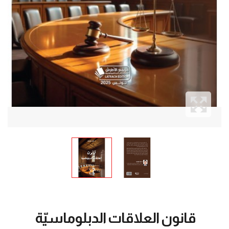
قانون العلاقات الدبلوماسيّة