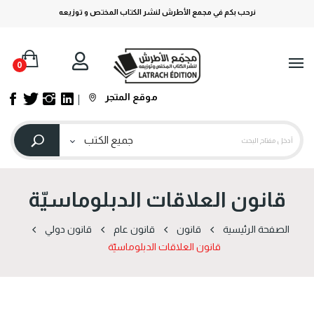
نرحب بكم في مجمع الأطرش لنشر الكتاب المختص و توزيعه
0
موقع المتجر
قانون العلاقات الدبلوماسيّة
الصفحة الرئيسية
قانون
قانون عام
قانون دولي
قانون العلاقات الدبلوماسيّة