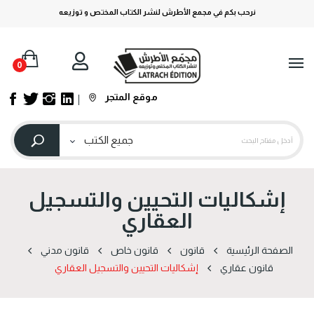
نرحب بكم في مجمع الأطرش لنشر الكتاب المختص و توزيعه
0
موقع المتجر
إشكاليات التحيين والتسجيل
العقاري
الصفحة الرئيسية
قانون
قانون خاص
قانون مدني
قانون عقاري
إشكاليات التحيين والتسجيل العقاري