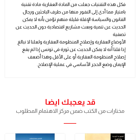
فكل هذه التقنيات جعلت من المادة العقارية مادة تقنية
بامتياز مما أدى إلى النفور منها من طرف الباحثين ورجال
القانون والسياسة الإقلة قليلة منهم تؤمن بأنه لا يمكن
الحديث عن تنمية وبعث مشاريع اقتصادية دون الحديث عن
تصفية
الأوضاع العقارية وإصلاح المنظومة العقارية ولعلنا لا نبالغ
إذا قلنا أنه لا يمكن الحديث عن ثورة في تونس إذا لم يقع
إصلاح المنظومة العقارية أو على الأقل وهذا أضعف
الإيمان وضع الحجر الأساسي في عملية الإصلاح.
قد يعجبك ايضا
مختارات من الكتب ضمن مركز الاهتمام المطلوب