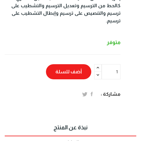
كالحط من الترسيم وتعديل الترسيم والتشطيب على
ترسيم والتنصيص على ترسيم وإبطال التشطيب على
ترسيم.
متوفر
أضف للسلة
مشاركة :
نبذة عن المنتج