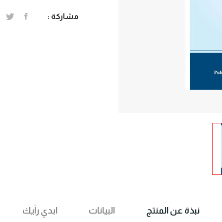
مشاركة :
ابدي رأيك
البيانات
نبذة عن المنتج