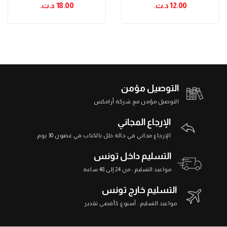
12.00 د.ت.‏
18.00 د.ت.‏
التوصيل مؤمن
التوصيل مؤمن مع شركة أرامكس
الإرجاع المجاني
الإرجاع مجاني في حالة خلل بالكتاب في غضون 30 يوم
التسليم داخل تونس
مواعيد التسليم : من 24 إلى 48 ساعة
التسليم خارج تونس
مواعيد التسليم : أسبوع كأقصى تقدير