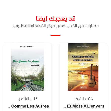
قد يعجبك ايضا
مختارات من الكتب ضمن مركز الاهتمام المطلوب
كتب الشعر
كتب الشعر
Pas Comme Les Autres
Chants Par Endroits Et Mots À L’envers