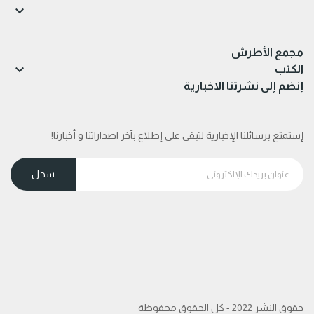

مجمع الأطرش

الكتب
إنضم إلى نشرتنا الاخبارية
إستمتع برسائلنا الإخبارية لتبقى على إطلاع بآخر اصداراتنا و أخبارنا!
حقوق النشر 2022 - كل الحقوق محفوظة