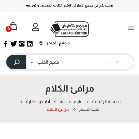
نرحب بكم في مجمع الأطرش لنشر الكتاب المختص و توزيعه
0
موقع المتجر
مرافئ الكلام
الصفحة الرئيسية
علوم إنسانية
آداب و حضارة
كتب الشعر
مرافئ الكلام