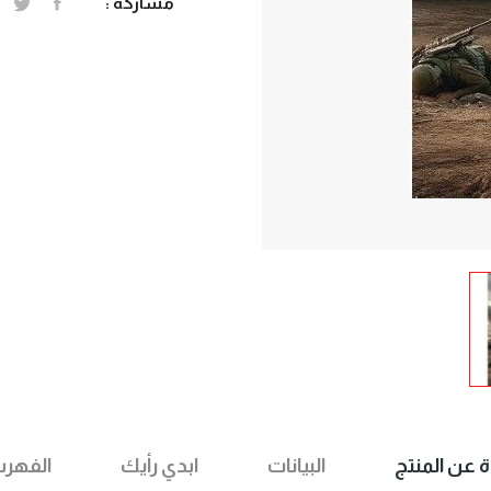
مشاركة :
ة عن المنتج
البيانات
ابدي رأيك
الفهر