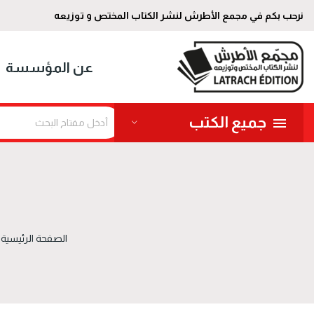
نرحب بكم في مجمع الأطرش لنشر الكتاب المختص و توزيعه
عن المؤسسة
جميع الكتب
الصفحة الرئيسية