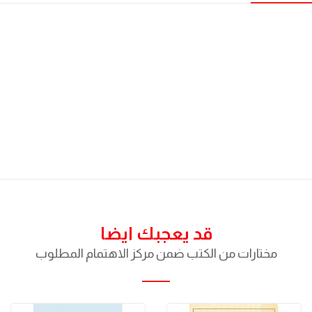
قد يعجبك ايضا
مختارات من الكتب ضمن مركز الاهتمام المطلوب