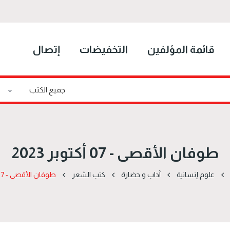
قائمة المؤلفين
التخفيضات
إتصال
طوفان الأقصى - 07 أكتوبر 2023
علوم إنسانية
آداب و حضارة
كتب الشعر
طوفان الأقصى - 07 أكتوبر 2023