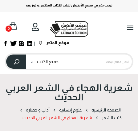
نرحب بكم في مجمع الأطرش لنشر الكتاب المختص و توزيعه
0
موقع المتجر
شعرية الهجاء في الشعر العربي
الحديث
الصفحة الرئيسية
علوم إنسانية
آداب و حضارة
كتب الشعر
شعرية الهجاء في الشعر العربي الحديث