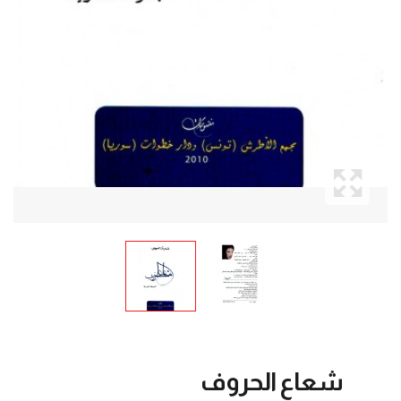
شعاع الحروف