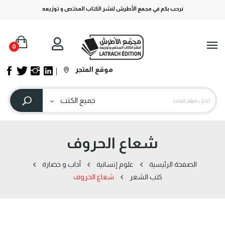
نرحب بكم في مجمع الأطرش لنشر الكتاب المختص و توزيعه
0
موقع المتجر
شعاع الحروف
الصفحة الرئيسية
علوم إنسانية
آداب و حضارة
كتب الشعر
شعاع الحروف