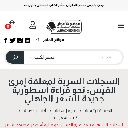
نرحب بكم في مجمع الأطرش لنشر الكتاب المختص و توزيعه
0
موقع المتجر
السجلات السرية لمعلقة إمرئ
القيس: نحو قراءة أسطورية
جديدة للشعر الجاهلي
الصفحة الرئيسية
علوم إنسانية
آداب و حضارة
كتب الشعر
السجلات السرية لمعلقة إمرئ القيس: نحو قراءة أسطورية جديدة للشعر