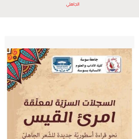
الجاهلي