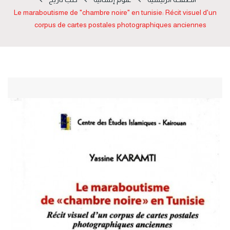
Le maraboutisme de "chambre noire" en tunisie: Récit visuel d'un
corpus de cartes postales photographiques anciennes