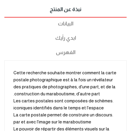
نبذة عن المنتج
البيانات
ابدي رأيك
الفهرس
Cette recherche souhaite montrer comment la carte
postale photographique est à la fois un révélateur
des pratiques de photographes, d'une part, et de la
construction du maraboutisme, d'autre part.
.Les cartes postales sont composées de schèmes
iconiques identifiés dans le temps et l'espace
.La carte postale permet de construire un discours
par et avec l'image sur le maraboutisme
Le pouvoir de répartir des éléments visuels sur la