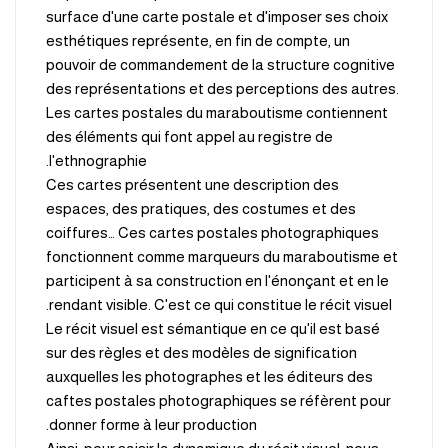
surface d'une carte postale et d'imposer ses choix
esthétiques représente, en fin de compte, un
pouvoir de commandement de la structure cognitive
des représentations et des perceptions des autres.
Les cartes postales du maraboutisme contiennent
des éléments qui font appel au registre de
l'ethnographie.
Ces cartes présentent une description des
espaces, des pratiques, des costumes et des
coiffures… Ces cartes postales photographiques
fonctionnent comme marqueurs du maraboutisme et
participent à sa construction en l'énonçant et en le
rendant visible. C'est ce qui constitue le récit visuel.
Le récit visuel est sémantique en ce qu'il est basé
sur des règles et des modèles de signification
auxquelles les photographes et les éditeurs des
caftes postales photographiques se réfèrent pour
donner forme à leur production.