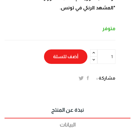
*المشهد الرنكي في تونس.
متوفر
أضف للسلة
مشاركة :
نبذة عن المنتج
البيانات