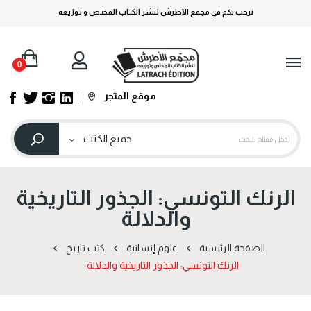
نرحب بكم في مجمع الأطرش لنشر الكتاب المختص و توزيعه
0
موقع المتجر
الرنك التونسي: الجذور التاريخية
والدلالة
الصفحة الرئيسية
علوم إنسانية
كتب تاريخ
الرنك التونسي: الجذور التاريخية والدلالة