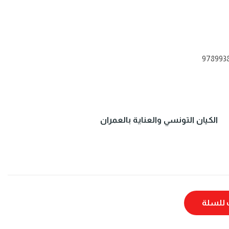
978993
الكيان التونسي والعناية بالعمران
للسلة