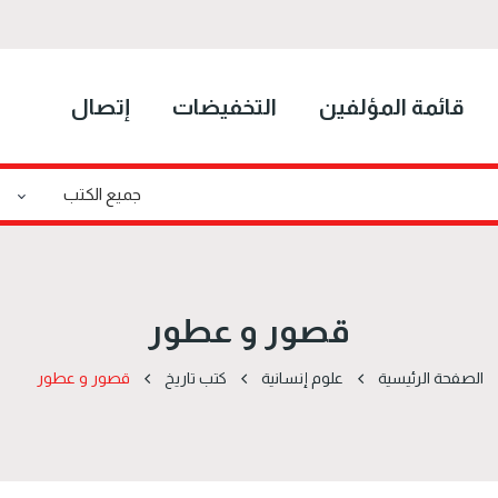
قائمة المؤلفين
التخفيضات
إتصال
قصور و عطور
الصفحة الرئيسية
علوم إنسانية
كتب تاريخ
قصور و عطور