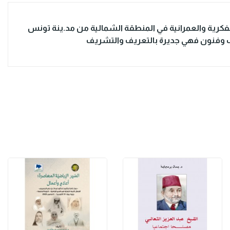
لفكرية والعمرانية في المنطقة الشمالية من مد.ينة تونس
دب وفنون فهي جديرة بالتعريف والتشريف