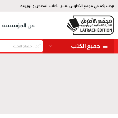
نرحب بكم في مجمع الأطرش لنشر الكتاب المختص و توزيعه
عن المؤسسة
جميع الكتب