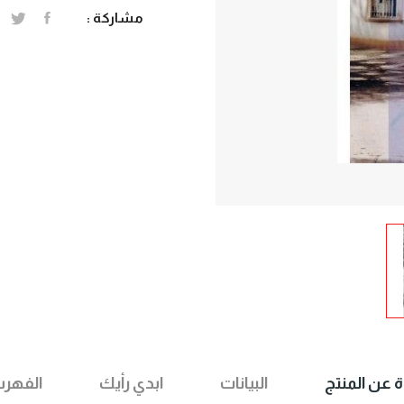
مشاركة :
ة عن المنتج
البيانات
ابدي رأيك
الفهر