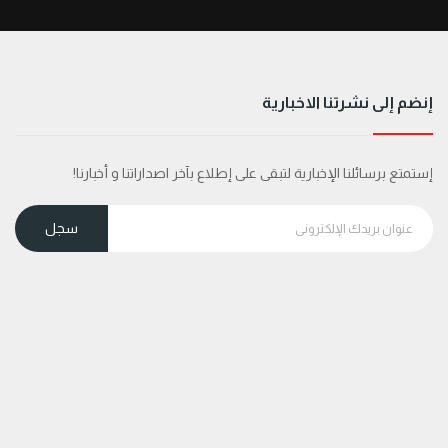
إنضم إلى نشرتنا الاخبارية
إستمتع برسائلنا الإخبارية لتبقى على إطلاع بآخر اصداراتنا و أخبارنا!