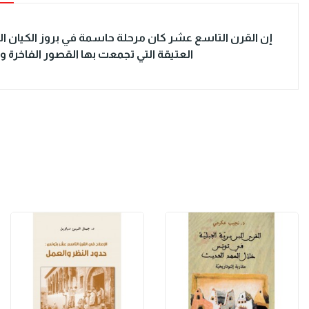
إن القرن التاسع عشر كان مرحلة حاسمة في بروز الكيان ال
العتيقة التي تجمعت بها القصور الفاخرة