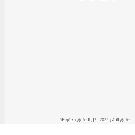
حقوق النشر 2022 - كل الحقوق محفوظة