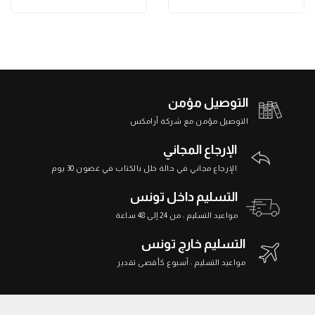
التوصيل مؤمن
التوصيل مؤمن مع شركة أرامكس
الإرجاع المجاني
الإرجاع مجاني في حالة خلل بالكتاب في غضون 30 يوم
التسليم داخل تونس
مواعيد التسليم : من 24 إلى 48 ساعة
التسليم خارج تونس
مواعيد التسليم : أسبوع كأقصى تقدير