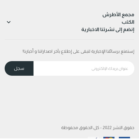
مجمع الأطرش

الكتب
إنضم إلى نشرتنا الاخبارية
إستمتع برسائلنا الإخبارية لتبقى على إطلاع بآخر اصداراتنا و أخبارنا!
حقوق النشر 2022 - كل الحقوق محفوظة