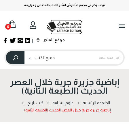
نرحب بكم في مجمع الأطرش لنشر الكتاب المختص و توزيعه
0
موقع المتجر
إباضية جزيرة جربة خلال العصر
الحديث (الطبعة الثانية)
الصفحة الرئيسية
علوم إنسانية
كتب تاريخ
إباضية جزيرة جربة خلال العصر الحديث (الطبعة الثانية)