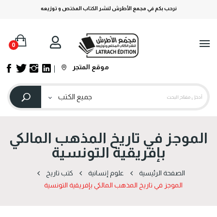
نرحب بكم في مجمع الأطرش لنشر الكتاب المختص و توزيعه
0
موقع المتجر
الموجز في تاريخ المذهب المالكي
بإفريقية التونسية
الصفحة الرئيسية
علوم إنسانية
كتب تاريخ
الموجز في تاريخ المذهب المالكي بإفريقية التونسية