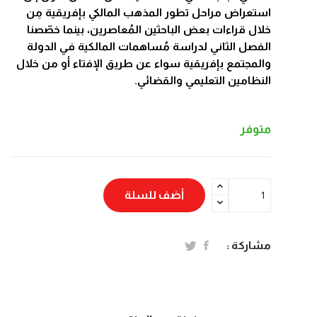
استعراض مراحل تطور المذهب المالكي بإفريقية مِن
خلال قراءات بعض الباحثين المُعاصرين، بينما خصّصنا
الفصل الثاني لدراسة مُساهمات المالكية في الدولة
والمجتمع بإفريقية سواء عن طريق الإفتاء أو من خلال
النظامين التعليمي والقضائي.
متوفر
أضف للسلة
مشاركة :