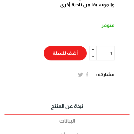
والموسيقا من ناحية أخرى.
متوفر
أضف للسلة
مشاركة :
نبذة عن المنتج
البيانات