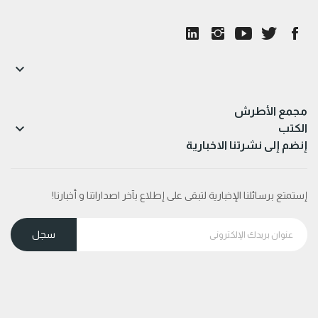

مجمع الأطرش

الكتب
إنضم إلى نشرتنا الاخبارية
إستمتع برسائلنا الإخبارية لتبقى على إطلاع بآخر اصداراتنا و أخبارنا!