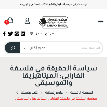
نرحب بكم في مجمع الأطرش لنشر الكتاب المختص و توزيعه
0
موقع المتجر
سياسة الحقيقة في فلسفة
الفارابي: الميتافيزيقا
والموسيقى
الصفحة الرئيسية
علوم إنسانية
كتب فلسفة
سياسة الحقيقة في فلسفة الفارابي: الميتافيزيقا والموسيقى