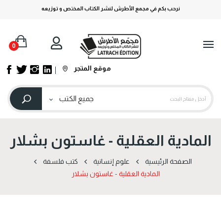
نرحب بكم في مجمع الأطرش لنشر الكتاب المختص و توزيعه
0
موقع المتجر
المادية العقلية - غاستون بشلار
الصفحة الرئيسية
علوم إنسانية
كتب فلسفة
المادية العقلية - غاستون بشلار