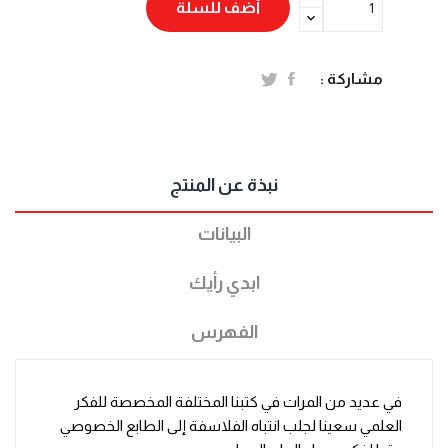
أضف للسلة
مشاركة :
نبذة عن المنتج
البيانات
ابدي رأيك
الفهرس
في عديد من المرات في كتبنا المختلفة المخصصة للفكر
العلمي سعينا لجلب انتباه الفلاسفة إلى الطابع الخصوصي