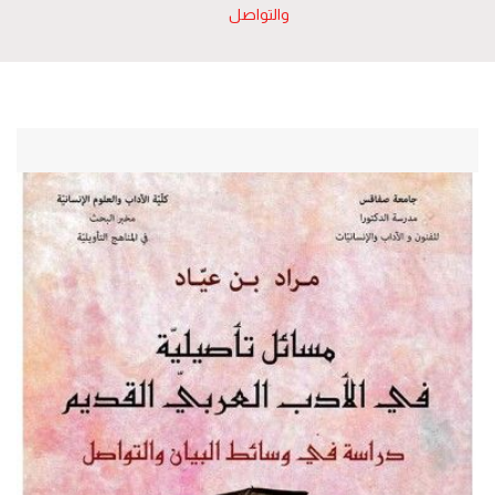
والتواصل