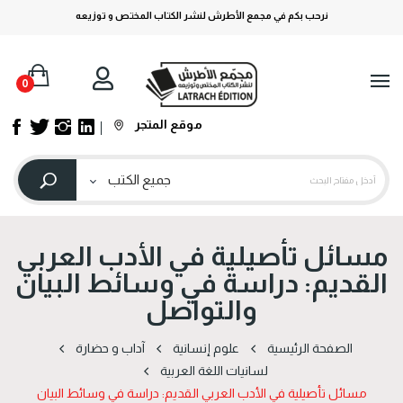
نرحب بكم في مجمع الأطرش لنشر الكتاب المختص و توزيعه
0
موقع المتجر
مسائل تأصيلية في الأدب العربي
القديم: دراسة في وسائط البيان
والتواصل
الصفحة الرئيسية
علوم إنسانية
آداب و حضارة
لسانيات اللغة العربية
مسائل تأصيلية في الأدب العربي القديم: دراسة في وسائط البيان