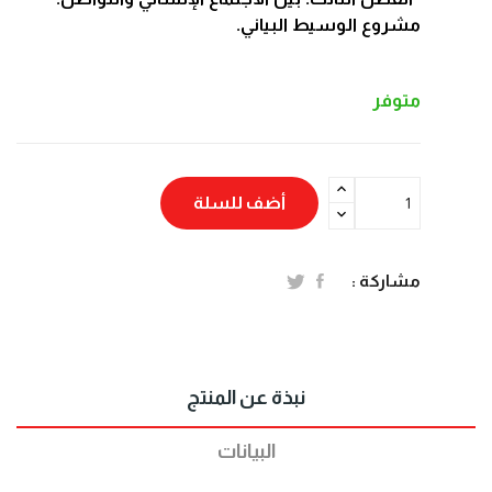
مشروع الوسيط البياني.
متوفر
أضف للسلة
مشاركة :
نبذة عن المنتج
البيانات