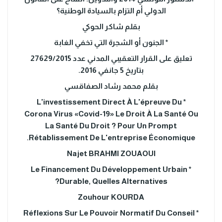
الدولي أم التزام بالسيادة الوطنية؟
بقلم شاكر الحوكي
* الجنون أو الشجرة التي تخفي الغابة
تعليق على القرار التعقيبي المدني عدد 27629/2015
بتاريخ 5 جانفي 2016.
بقلم محمد رشاد الصفاقسي
* L'investissement Direct À L'épreuve Du
Corona Virus «Covid-19» Le Droit À La Santé Ou
La Santé Du Droit ? Pour Un Prompt
Rétablissement De L'entreprise Économique.
Najet BRAHMI ZOUAOUI
* Le Financement Du Développement Urbain
Durable, Quelles Alternatives?
Zouhour KOURDA
* Réflexions Sur Le Pouvoir Normatif Du Conseil