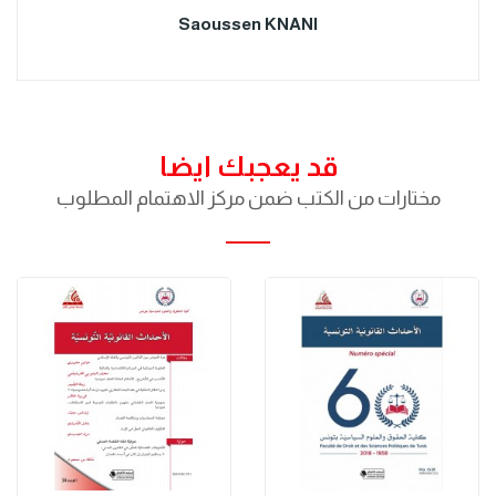
Saoussen KNANI
قد يعجبك ايضا
مختارات من الكتب ضمن مركز الاهتمام المطلوب