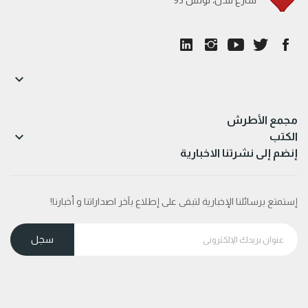

مجمع الأطرش

الكتب
إنضم إلى نشرتنا الاخبارية
إستمتع برسائلنا الإخبارية لتبقى على إطلاع بآخر اصداراتنا و أخبارنا!