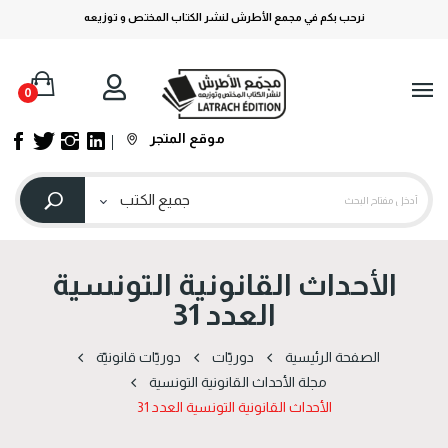
نرحب بكم في مجمع الأطرش لنشر الكتاب المختص و توزيعه
0
موقع المتجر
الأحداث القانونية التونسية
العدد 31
الصفحة الرئيسية
دوریّات
دوریّات قانونیّة
مجلة الأحداث القانونية التونسية
الأحداث القانونية التونسية العدد 31