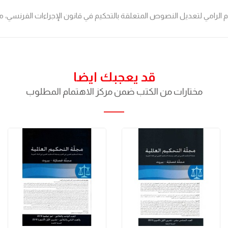
الرامي لتعديل النصوص المتعلقة بالتحكيم في قانون الإجراءات الفرنسي، مش
قد يعجبك ايضا
مختارات من الكتب ضمن مركز الاهتمام المطلوب