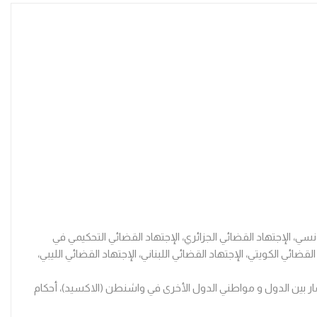
تونسي، الإجتهاد القضائي الجزائري، الإجتهاد القضائي التحكيمي في
ضائي الكويتي، الإجتهاد القضائي اللبناني، الإجتهاد القضائي الليبي،
تثمار بين الدول و مواطني الدول الأخرى في واشنطن (الاكسيد)، أحكام