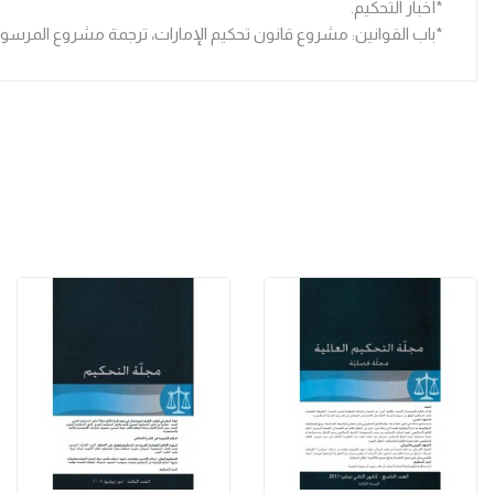
*أخبار التحكيم.
*باب القوانين: مشروع قانون تحكيم الإمارات، ترجمة مشروع المرسوم 