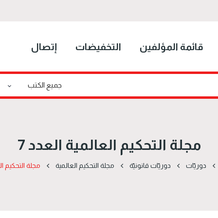
قائمة المؤلفين
التخفيضات
إتصال
مجلة التحكيم العالمية العدد 7
دوریّات
دوریّات قانونیّة
مجلة التحكيم العالمية
مجلة التحكيم الع