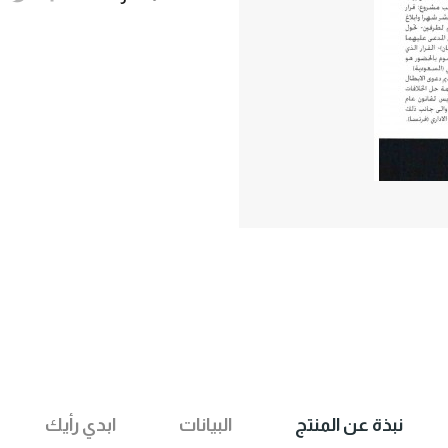
نبذة عن المنتج
البيانات
ابدي رأيك