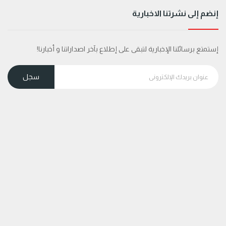
إنضم إلى نشرتنا الاخبارية
إستمتع برسائلنا الإخبارية لتبقى على إطلاع بآخر اصداراتنا و أخبارنا!