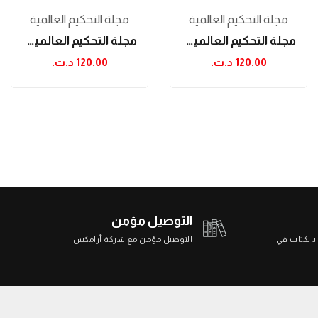
مجلة التحكيم العالمية
مجلة التحكيم العالمية
مجلة التحكيم العالمية العدد 10
مجلة التحكيم العالمية العدد 24
120.00 د.ت.‏
120.00 د.ت.‏
التوصيل مؤمن
 بالكتاب في
التوصيل مؤمن مع شركة أرامكس