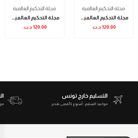
مجلة التحكيم العالمية
مجلة التحكيم العالمية
مجلة التحكيم العالمية العدد 9
مجلة التحكيم العالمية العدد 3
120.00 د.ت.‏
120.00 د.ت.‏
التسليم خارج تونس
ال
مواعيد التسليم : أسبوع كأقصى تقدير
مواعي