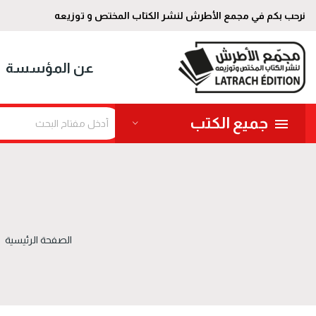
نرحب بكم في مجمع الأطرش لنشر الكتاب المختص و توزيعه
عن المؤسسة
جميع الكتب
الصفحة الرئيسية