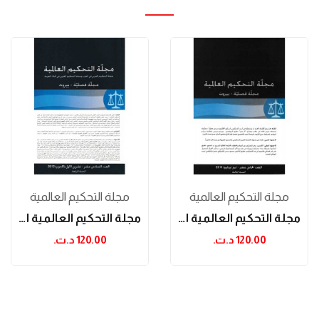
مجلة التحكيم العالمية
مجلة التحكيم العالمية
مجلة التحكيم العالمية العدد 11
مجلة التحكيم العالمية العدد 16
120.00 د.ت.‏
120.00 د.ت.‏