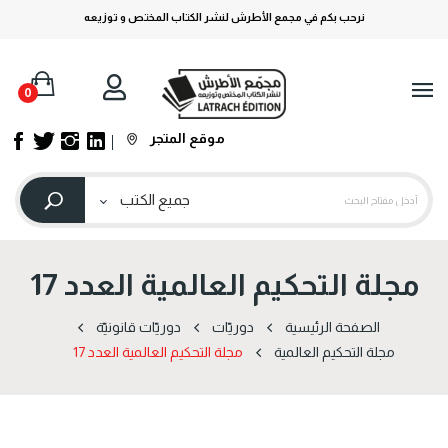
نرحب بكم في مجمع الأطرش لنشر الكتاب المختص و توزيعه
0
موقع المتجر
مجلة التحكيم العالمية العدد 17
الصفحة الرئيسية
دوریّات
دوریّات قانونیّة
مجلة التحكيم العالمية
مجلة التحكيم العالمية العدد 17