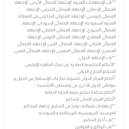
**باب الإجتهادات العربية: الإجتهاد القضائي الأردني، الإجتهاد
القضائي الإماراتي، الإجتهاد القضائي البحريني، الإجتهاد
القضائي التونسي، الإجتهاد القضائي التحكيمي في المملكة
العربية السعودية، الإجتهاد القضائي السوداني، الإجتهاد
القضائي السوري، الإجتهاد القضائي العماني، الإجتهاد
القضائي القطري، الإجتهاد القضائي الكويتي، الإجتهاد
القضائي اللبناني، الإجتهاد القضائي الليبي، الإجتهاد القضائي
المصري، الإجتهاد القضائي المغربي، الإجتهاد القضائي اليمني.
**باب الإجتهاد الدولي:
*الأحكام التحكيمية الصادرة عن مركز القاهرة الإقليمي
للتحكيم التجاري الدولي.
*أحكام المركز الدولي لتسوية منازعات الإستثمار بين الدول و
مواطني الدول الأخرى في واشنطن (الاكسيد).
*أحكام محكمة تحكيم غرفة التجارة الدولية.
*أحكام المركز اللبناني للتحكيم.
**إجتهادات قضائية دولية في التحكيم: إجتهاد المحاكم
الفرنسية، السويسرية، البريطانية و السويدية.
**باب أخبار التحكيم.
**باب الوثائق و القوانين: