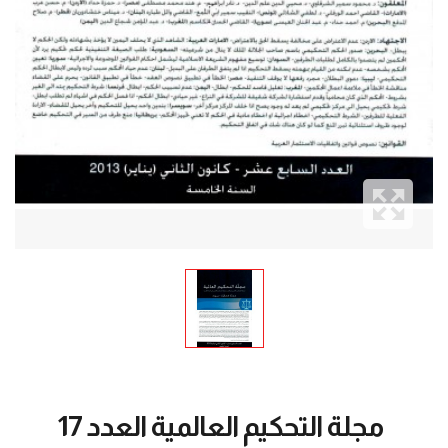
مجلة التحكيم العالمية العدد 17