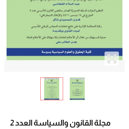
مجلة القانون والسياسة العدد 2