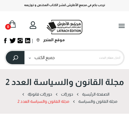
نرحب بكم في مجمع الأطرش لنشر الكتاب المختص و توزيعه
0
موقع المتجر
مجلة القانون والسياسة العدد 2
الصفحة الرئيسية
دوریّات
دوریّات قانونیّة
مجلة القانون والسیاسة
مجلة القانون والسياسة العدد 2