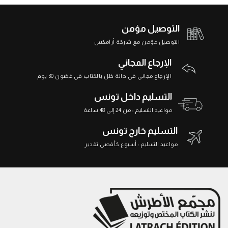
التوصيل مؤمن
التوصيل مؤمن مع شركة أرامكس
الإرجاع المجاني
الإرجاع مجاني في حالة خلل بالكتاب في غضون 30 يوم
التسليم داخل تونس
مواعيد التسليم : من 24 إلى 48 ساعة
التسليم خارج تونس
مواعيد التسليم : أسبوع كأقصى تقدير