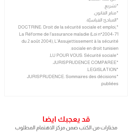
*تشريع.
*منابر القانون.
*المبادئ القياسيّة.
*DOCTRINE: Droit de la sécurité sociale et emploi,
La Réforme de l'assurance maladie (Loi n°2004-71
du 2 août 2004), L'Assujettissement à la sécurité
sociale en droit tunisien.
*LU POUR VOUS: Sécurité sociale.
*JURISPRUDENCE COMPAREE.
*LEGISLATION.
*JURISPRUDENCE: Sommaires des décisions
publiées.
قد يعجبك ايضا
مختارات من الكتب ضمن مركز الاهتمام المطلوب