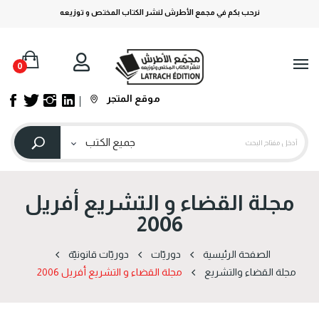
نرحب بكم في مجمع الأطرش لنشر الكتاب المختص و توزيعه
0
موقع المتجر
مجلة القضاء و التشريع أفريل
2006
الصفحة الرئيسية
دوریّات
دوریّات قانونیّة
مجلة القضاء والتشريع
مجلة القضاء و التشريع أفريل 2006