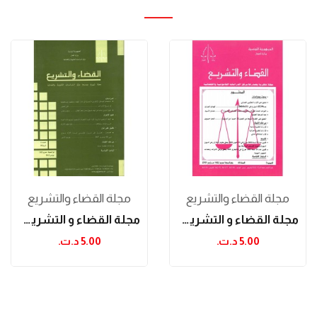
مجلة القضاء والتشريع
مجلة القضاء والتشريع
مجلة القضاء و التشريع مارس 2001
مجلة القضاء و التشريع نوفمبر 2012
5.00 د.ت.‏
5.00 د.ت.‏