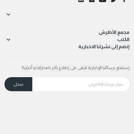

مجمع الأطرش

الكتب
إنضم إلى نشرتنا الاخبارية
إستمتع برسائلنا الإخبارية لتبقى على إطلاع بآخر اصداراتنا و أخبارنا!