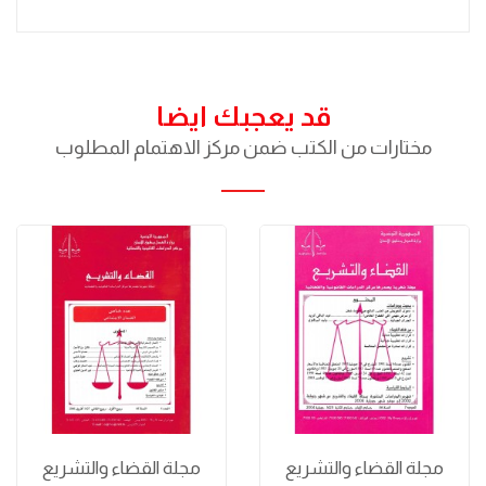
قد يعجبك ايضا
مختارات من الكتب ضمن مركز الاهتمام المطلوب
مجلة القضاء والتشريع
مجلة القضاء والتشريع