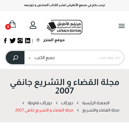
نرحب بكم في مجمع الأطرش لنشر الكتاب المختص و توزيعه
0
موقع المتجر
مجلة القضاء و التشريع جانفي
2007
الصفحة الرئيسية
دوریّات
دوریّات قانونیّة
مجلة القضاء والتشريع
مجلة القضاء و التشريع جانفي 2007