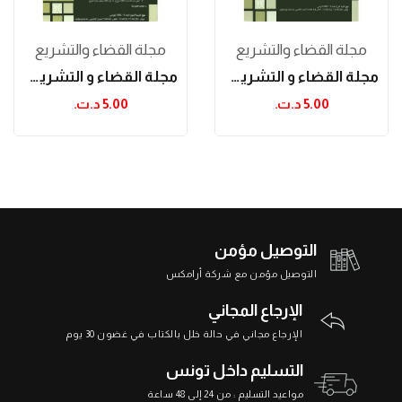
مجلة القضاء والتشريع
مجلة القضاء والتشريع
مجلة القضاء و التشريع مارس 2010
مجلة القضاء و التشريع فيفري 2010
5.00 د.ت.‏
5.00 د.ت.‏
التوصيل مؤمن
التوصيل مؤمن مع شركة أرامكس
الإرجاع المجاني
الإرجاع مجاني في حالة خلل بالكتاب في غضون 30 يوم
التسليم داخل تونس
مواعيد التسليم : من 24 إلى 48 ساعة