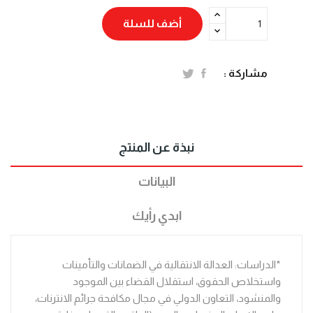
أضف للسلة
مشاركة :
نبذة عن المنتج
البيانات
ابدي رأيك
*الدراسات: العدالة الانتقالية في الضمانات والتأمينات
واستخلاص الحقوق، استقلال القضاء بين الموجود
والمنشود، التعاون الدولي في مجال مكافحة جرائم الانترنات،