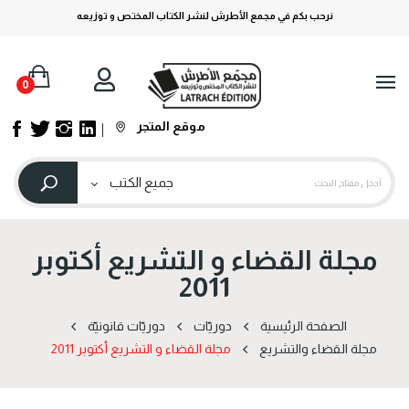
نرحب بكم في مجمع الأطرش لنشر الكتاب المختص و توزيعه
0
موقع المتجر
مجلة القضاء و التشريع أكتوبر
2011
الصفحة الرئيسية
دوریّات
دوریّات قانونیّة
مجلة القضاء والتشريع
مجلة القضاء و التشريع أكتوبر 2011