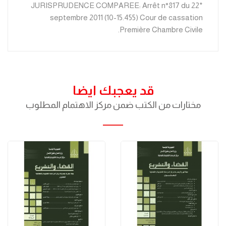
*JURISPRUDENCE COMPAREE: Arrêt n°817 du 22
septembre 2011 (10-15.455) Cour de cassation
Première Chambre Civile.
قد يعجبك ايضا
مختارات من الكتب ضمن مركز الاهتمام المطلوب