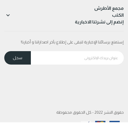
مجمع الأطرش

الكتب
إنضم إلى نشرتنا الاخبارية
إستمتع برسائلنا الإخبارية لتبقى على إطلاع بآخر اصداراتنا و أخبارنا!
حقوق النشر 2022 - كل الحقوق محفوظة