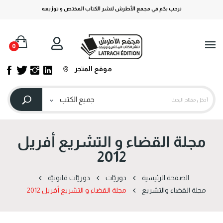
نرحب بكم في مجمع الأطرش لنشر الكتاب المختص و توزيعه
0
موقع المتجر
مجلة القضاء و التشريع أفريل
2012
الصفحة الرئيسية
دوریّات
دوریّات قانونیّة
مجلة القضاء والتشريع
مجلة القضاء و التشريع أفريل 2012