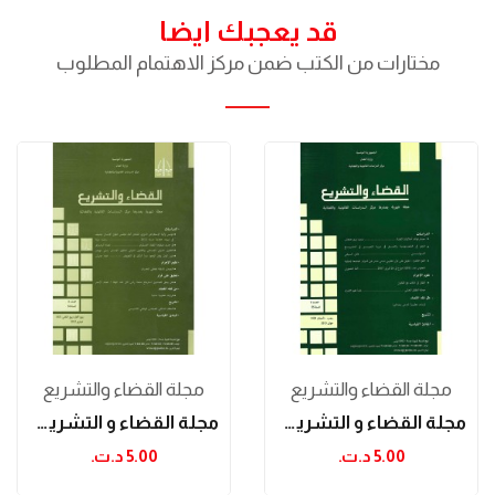
قد يعجبك ايضا
مختارات من الكتب ضمن مركز الاهتمام المطلوب
مجلة القضاء والتشريع
مجلة القضاء والتشريع
مجلة القضاء و التشريع جوان 2013
مجلة القضاء و التشريع فيفري 2012
5.00 د.ت.‏
5.00 د.ت.‏