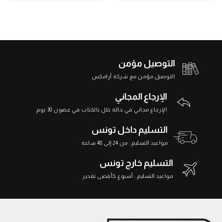
التوصيل مؤمن
التوصيل مؤمن مع شركة أرامكس
الإرجاع المجاني
الإرجاع مجاني في حالة خلل بالكتاب في غضون 30 يوم
التسليم داخل تونس
مواعيد التسليم : من 24 إلى 48 ساعة
التسليم خارج تونس
مواعيد التسليم : أسبوع كأقصى تقدير