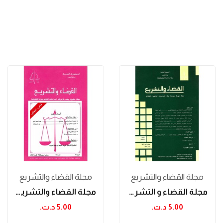
مجلة القضاء والتشريع
مجلة القضاء والتشريع
مجلة القضاء و التشريع مارس 2014
مجلة القضاء والتشريع أفريل 2004 : عدد خاص التحكيم
5.00 د.ت.‏
5.00 د.ت.‏