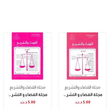
مجلة القضاء والتشريع
مجلة القضاء والتشريع
مجلة القضاء و التشريع جويلية 2001
مجلة القضاء و التشريع أكتوبر 2004
5.00 د.ت.‏
5.00 د.ت.‏