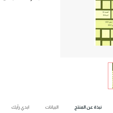
نبذة عن المنتج
البيانات
ابدي رأيك