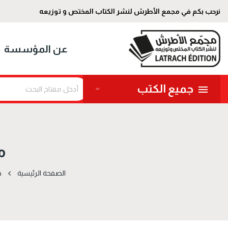
نرحب بكم في مجمع الأطرش لنشر الكتاب المختص و توزيعه
عن المؤسسة
جميع الكتب
م
الصفحة الرئيسية
د