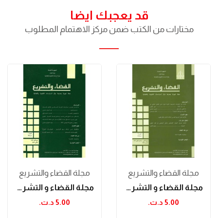
قد يعجبك ايضا
مختارات من الكتب ضمن مركز الاهتمام المطلوب
مجلة القضاء والتشريع
مجلة القضاء والتشريع
مجلة القضاء و التشريع مارس 2012
مجلة القضاء و التشريع جانفي 2014
5.00 د.ت.‏
5.00 د.ت.‏