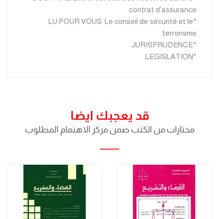
contrat d'assurance.
*LU POUR VOUS: Le conseil de sécurité et le
terrorisme.
*JURISPRUDENCE.
*LEGISLATION.
قد يعجبك ايضا
مختارات من الكتب ضمن مركز الاهتمام المطلوب