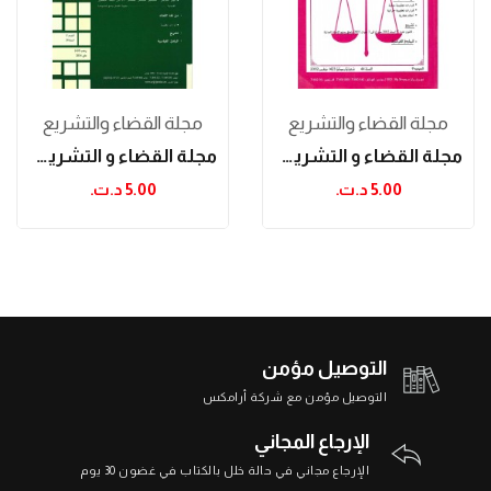
مجلة القضاء والتشريع
مجلة القضاء والتشريع
مجلة القضاء و التشريع نوفمبر 2002
مجلة القضاء و التشريع ماي 2014
5.00 د.ت.‏
5.00 د.ت.‏
التوصيل مؤمن
التوصيل مؤمن مع شركة أرامكس
الإرجاع المجاني
الإرجاع مجاني في حالة خلل بالكتاب في غضون 30 يوم