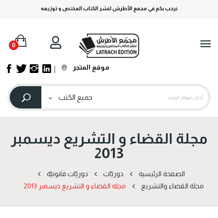
نرحب بكم في مجمع الأطرش لنشر الكتاب المختص و توزيعه
0
موقع المتجر
مجلة القضاء و التشريع ديسمبر
2013
الصفحة الرئيسية
دوریّات
دوریّات قانونیّة
مجلة القضاء والتشريع
مجلة القضاء و التشريع ديسمبر 2013