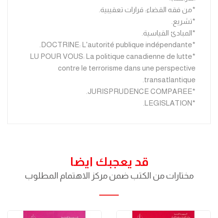
*من فقه القضاء: قرارات تعقيبية.
*تشريع.
*المبادئ القياسية.
*DOCTRINE: L'autorité publique indépendante.
*LU POUR VOUS: La politique canadienne de lutte
contre le terrorisme dans une perspective
transatlantique.
*JURISPRUDENCE COMPAREE.
*LEGISLATION.
قد يعجبك ايضا
مختارات من الكتب ضمن مركز الاهتمام المطلوب