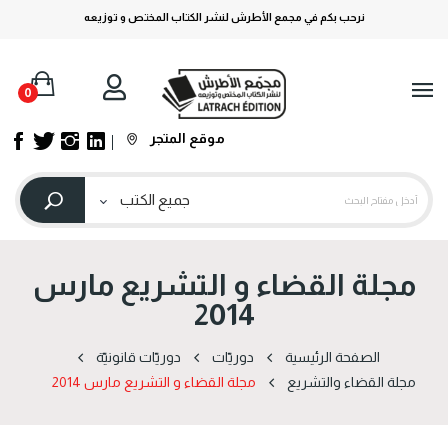
نرحب بكم في مجمع الأطرش لنشر الكتاب المختص و توزيعه
0
موقع المتجر
مجلة القضاء و التشريع مارس
2014
الصفحة الرئيسية
دوریّات
دوریّات قانونیّة
مجلة القضاء والتشريع
مجلة القضاء و التشريع مارس 2014