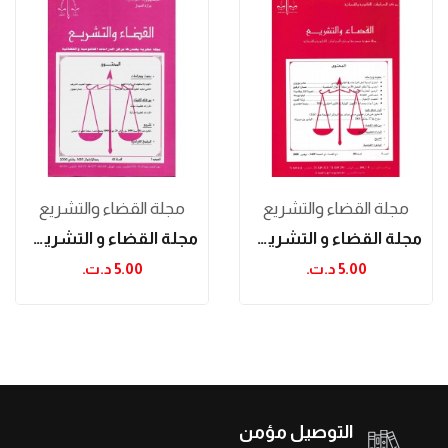
مجلة القضاء والتشريع
مجلة القضاء والتشريع
مجلة القضاء و التشريع نوفمبر 2008
مجلة القضاء و التشريع جانفي 2000
5.00 د.ت.‏
5.00 د.ت.‏
التوصيل مؤمن