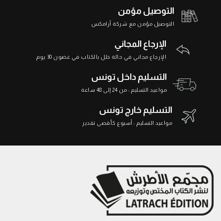
التوصيل مؤمن
التوصيل مؤمن مع شركة أرامكس
الإرجاع المجاني
الإرجاع مجاني في حالة خلل بالكتاب في غضون 30 يوم
التسليم داخل تونس
مواعيد التسليم : من 24 إلى 48 ساعة
التسليم خارج تونس
مواعيد التسليم : أسبوع كأقصى تقدير