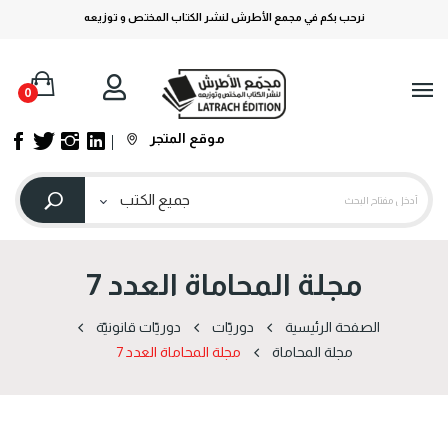
نرحب بكم في مجمع الأطرش لنشر الكتاب المختص و توزيعه
0
موقع المتجر
مجلة المحاماة العدد 7
الصفحة الرئيسية
دوریّات
دوریّات قانونیّة
مجلة المحاماة
مجلة المحاماة العدد 7