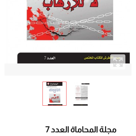
مجلة المحاماة العدد 7