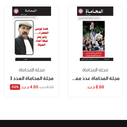
مجلة المحاماة
مجلة المحاماة
مجلة المحاماة عدد ممتاز
مجلة المحاماة العدد 3
8.00 د.ت.‏
4.00 د.ت.‏
8.00 د.ت.‏
‎-50%