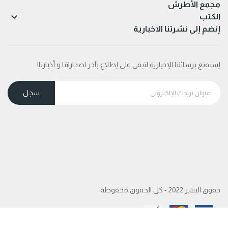
مجمع الأطرش

الكتب
إنضم إلى نشرتنا الاخبارية
إستمتع برسائلنا الإخبارية لتبقى على إطلاع بآخر اصداراتنا و أخبارنا!
حقوق النشر 2022 - كل الحقوق محفوظة