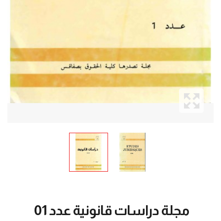
مجلة دراسات قانونية عدد 01