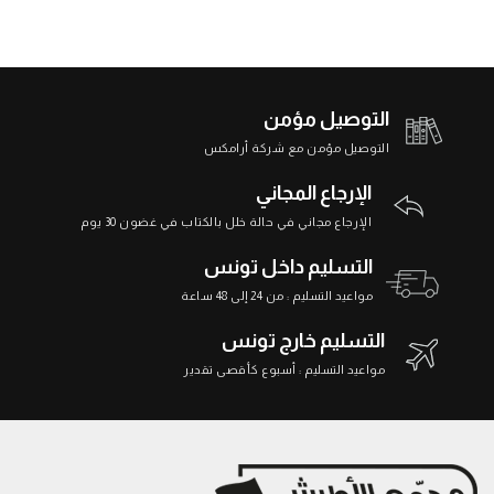
التوصيل مؤمن
التوصيل مؤمن مع شركة أرامكس
الإرجاع المجاني
الإرجاع مجاني في حالة خلل بالكتاب في غضون 30 يوم
التسليم داخل تونس
مواعيد التسليم : من 24 إلى 48 ساعة
التسليم خارج تونس
مواعيد التسليم : أسبوع كأقصى تقدير