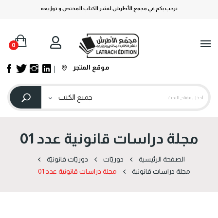
نرحب بكم في مجمع الأطرش لنشر الكتاب المختص و توزيعه
0
موقع المتجر
مجلة دراسات قانونية عدد 01
الصفحة الرئيسية
دوریّات
دوریّات قانونیّة
مجلة دراسات قانونية
مجلة دراسات قانونية عدد 01