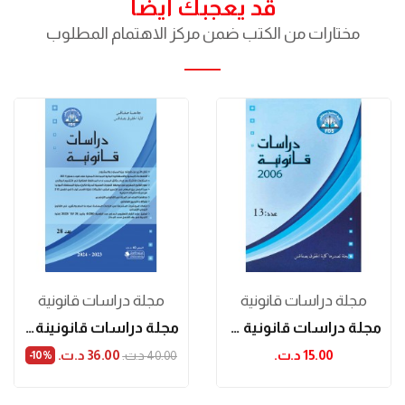
قد يعجبك ايضا
مختارات من الكتب ضمن مركز الاهتمام المطلوب
مجلة دراسات قانونية
مجلة دراسات قانونية
مجلة دراسات قانونية عدد 13
مجلة دراسات قانونينة عدد 28
15.00 د.ت.‏
36.00 د.ت.‏
40.00 د.ت.‏
‎-10%