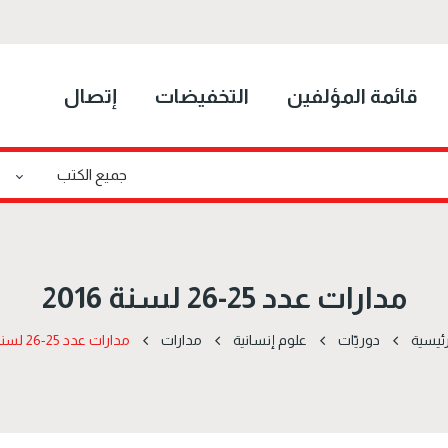
قائمة المؤلفين
التخفيضات
إتصال
مدارات عدد 25-26 لسنة 2016
ئيسية
دوریّات
علوم إنسانية
مدارات
مدارات عدد 25-26 لسنة 2016