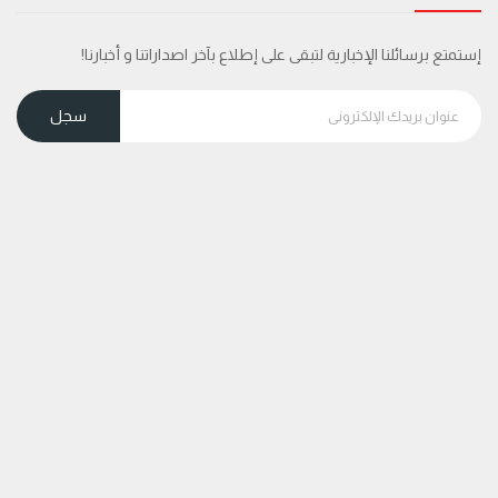
إستمتع برسائلنا الإخبارية لتبقى على إطلاع بآخر اصداراتنا و أخبارنا!