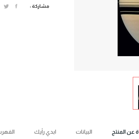
مشاركة :
ة عن المنتج
البيانات
ابدي رأيك
الفهر