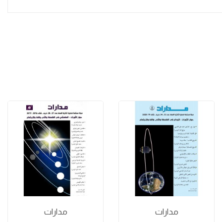
مدارات
مدارات