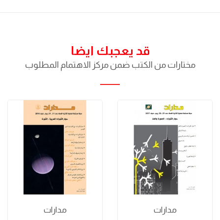
قد يعجبك ايضا
مختارات من الكتب ضمن مركز الاهتمام المطلوب
مدارات
مدارات