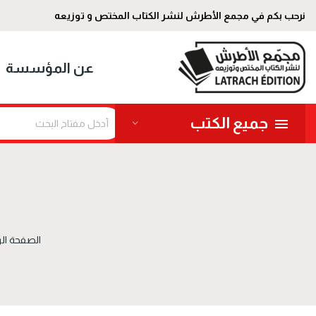
نرحب بكم في مجمع الأطرش لنشر الكتاب المختص و توزيعه
عن المؤسسة
جميع الكتب
الصفحة الر