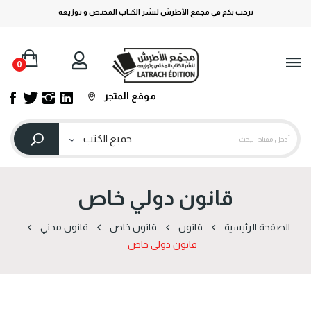
نرحب بكم في مجمع الأطرش لنشر الكتاب المختص و توزيعه
0
موقع المتجر
قانون دولي خاص
الصفحة الرئيسية
قانون
قانون خاص
قانون مدني
قانون دولي خاص