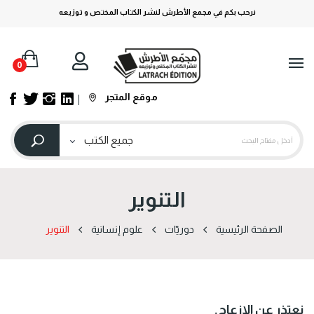
نرحب بكم في مجمع الأطرش لنشر الكتاب المختص و توزيعه
0
موقع المتجر
التنویر
الصفحة الرئيسية
دوریّات
علوم إنسانية
التنویر
نعتذر عن الإزعاج.