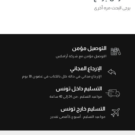
يرجى البحث مره أخرى
التوصيل مؤمن
التوصيل مؤمن مع شركة أرامكس
الإرجاع المجاني
الإرجاع مجاني في حالة خلل بالكتاب في غضون 30 يوم
التسليم داخل تونس
مواعيد التسليم : من 24 إلى 48 ساعة
التسليم خارج تونس
مواعيد التسليم : أسبوع كأقصى تقدير