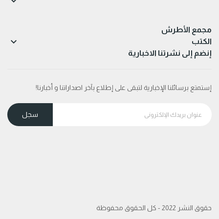

مجمع الأطرش

الكتب
إنضم إلى نشرتنا الاخبارية
إستمتع برسائلنا الإخبارية لتبقى على إطلاع بآخر اصداراتنا و أخبارنا!
حقوق النشر 2022 - كل الحقوق محفوظة