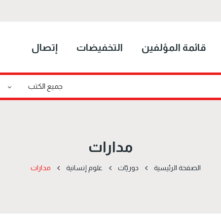
قائمة المؤلفين
التخفيضات
إتصال
مدارات
الصفحة الرئيسية
دوریّات
علوم إنسانية
مدارات