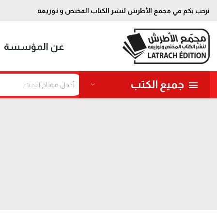
نرحب بكم في مجمع الأطرش لنشر الكتاب المختص و توزيعه
عن المؤسسة
جميع الكتب