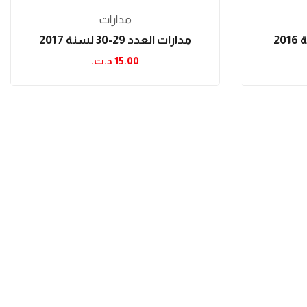
مدارات
مدارات العدد 29-30 لسنة 2017
15.00 د.ت.‏