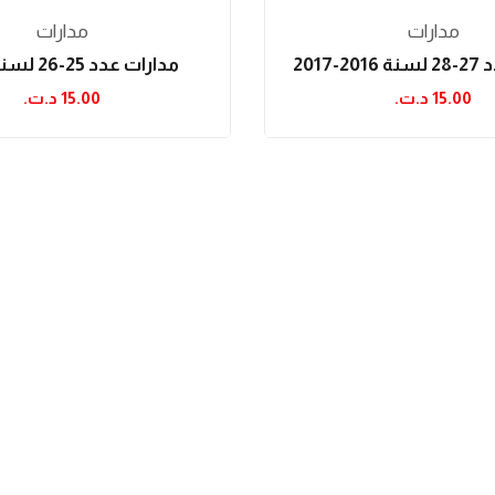
مدارات
مدارات
-2017
مدارات عدد 25-26 لسنة 2016
15.00 د.ت.‏
15.00 د.ت.‏