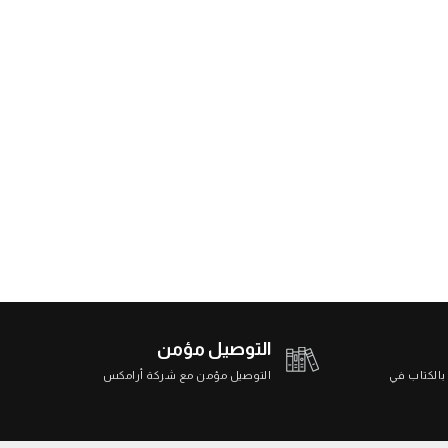
التوصيل مؤمن
 بالكتاب في
التوصيل مؤمن مع شركة أرامكس