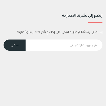
إنضم إلى نشرتنا الاخبارية
إستمتع برسائلنا الإخبارية لتبقى على إطلاع بآخر اصداراتنا و أخبارنا!