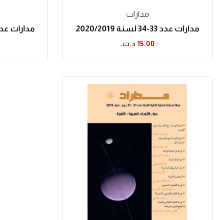
مدارات
مدارات عدد 33-34 لسنة 2020/2019
مدارات عدد 27-28 لسنة 2016
15.00 د.ت.‏