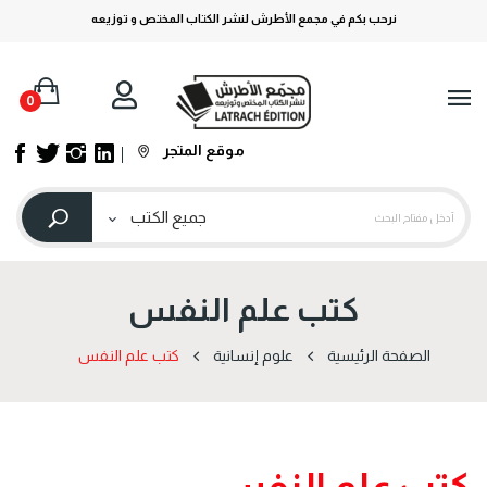
نرحب بكم في مجمع الأطرش لنشر الكتاب المختص و توزيعه
0
موقع المتجر
كتب علم النفس
الصفحة الرئيسية
علوم إنسانية
كتب علم النفس
كتب علم النفس